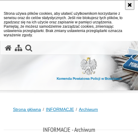
Strona używa plików cookies, aby ułatwić użytkownikom korzystanie z
serwisu oraz do celów statystycznych. Jeśli nie blokujesz tych plików, to
zgadzasz się na ich użycie oraz zapisanie w pamięci urządzenia.
Pamiętaj, że możesz samodzielnie zarządzać cookies, zmieniając
ustawienia przeglądarki. Brak zmiany ustawienia przeglądarki oznacza
wyrażenie zgody.
otwórz wyszukiwarkę
Komenda Powiatowa Policji w Brzezinach
Strona główna
INFORMACJE
Archiwum
INFORMACJE - Archiwum