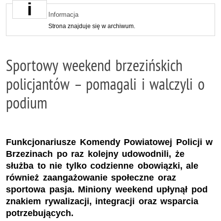
Informacja
Strona znajduje się w archiwum.
Sportowy weekend brzezińskich
policjantów – pomagali i walczyli o
podium
Funkcjonariusze Komendy Powiatowej Policji w
Brzezinach po raz kolejny udowodnili, że
służba to nie tylko codzienne obowiązki, ale
również zaangażowanie społeczne oraz
sportowa pasja. Miniony weekend upłynął pod
znakiem rywalizacji, integracji oraz wsparcia
potrzebujących.