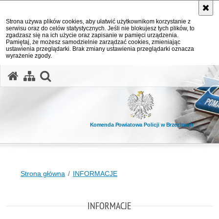
Strona używa plików cookies, aby ułatwić użytkownikom korzystanie z
serwisu oraz do celów statystycznych. Jeśli nie blokujesz tych plików, to
zgadzasz się na ich użycie oraz zapisanie w pamięci urządzenia.
Pamiętaj, że możesz samodzielnie zarządzać cookies, zmieniając
ustawienia przeglądarki. Brak zmiany ustawienia przeglądarki oznacza
wyrażenie zgody.
otwórz wyszukiwarkę
Komenda Powiatowa Policji w Brzezinach
Strona główna
INFORMACJE
INFORMACJE