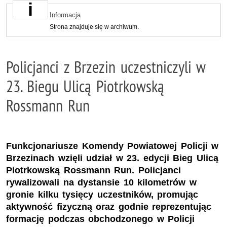
Informacja
Strona znajduje się w archiwum.
Policjanci z Brzezin uczestniczyli w
23. Biegu Ulicą Piotrkowską
Rossmann Run
Funkcjonariusze Komendy Powiatowej Policji w
Brzezinach wzięli udział w 23. edycji Bieg Ulicą
Piotrkowską Rossmann Run. Policjanci
rywalizowali na dystansie 10 kilometrów w
gronie kilku tysięcy uczestników, promując
aktywność fizyczną oraz godnie reprezentując
formację podczas obchodzonego w Policji