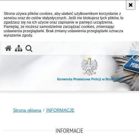
Strona używa plików cookies, aby ułatwić użytkownikom korzystanie z
serwisu oraz do celów statystycznych. Jeśli nie blokujesz tych plików, to
zgadzasz się na ich użycie oraz zapisanie w pamięci urządzenia.
Pamiętaj, że możesz samodzielnie zarządzać cookies, zmieniając
ustawienia przeglądarki. Brak zmiany ustawienia przeglądarki oznacza
wyrażenie zgody.
otwórz wyszukiwarkę
Komenda Powiatowa Policji w Brzezinach
Strona główna
INFORMACJE
INFORMACJE