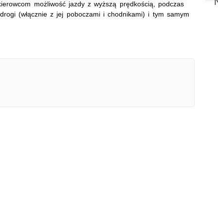
 kierowcom możliwość jazdy z wyższą prędkością, podczas
drogi (włącznie z jej poboczami i chodnikami) i tym samym