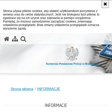
Strona używa plików cookies, aby ułatwić użytkownikom korzystanie z
serwisu oraz do celów statystycznych. Jeśli nie blokujesz tych plików, to
zgadzasz się na ich użycie oraz zapisanie w pamięci urządzenia.
Pamiętaj, że możesz samodzielnie zarządzać cookies, zmieniając
ustawienia przeglądarki. Brak zmiany ustawienia przeglądarki oznacza
wyrażenie zgody.
otwórz wyszukiwarkę
Komenda Powiatowa Policji w Brzezinach
Strona główna
INFORMACJE
INFORMACJE