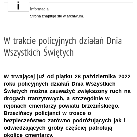
Informacja
Strona znajduje się w archiwum.
W trakcie policyjnych działań Dnia
Wszystkich Świętych
W trwającej już od piątku 28 października 2022
roku policyjnych działań Dnia Wszystkich
Świętych można zauważyć zwiększony ruch na
drogach tranzytowych, a szczególnie w
rejonach cmentarzy powiatu brzezińskiego.
Brzezińscy policjanci w trosce o
bezpieczeństwo zarówno podróżujących jak i
odwiedzających groby częściej patrolują
okolice cmentarzy.