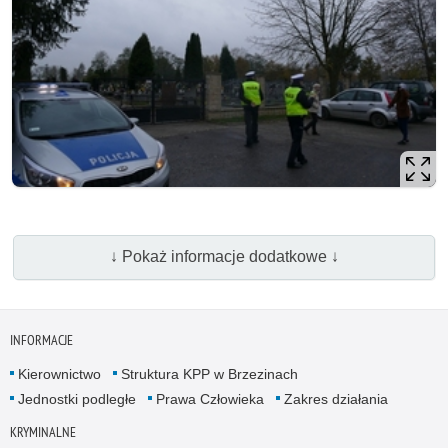
↓ Pokaż informacje dodatkowe ↓
INFORMACJE
Kierownictwo
Struktura KPP w Brzezinach
Jednostki podległe
Prawa Człowieka
Zakres działania
KRYMINALNE