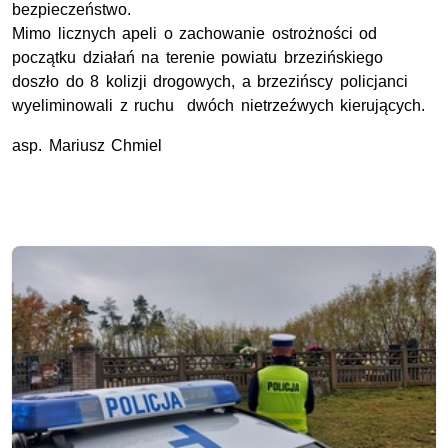
bezpieczeństwo.
Mimo licznych apeli o zachowanie ostrożności od
początku działań na terenie powiatu brzezińskiego
doszło do 8 kolizji drogowych, a brzezińscy policjanci
wyeliminowali z ruchu dwóch nietrzeźwych kierujących.
asp. Mariusz Chmiel